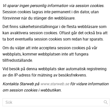
Vi sparar ingen personlig information via session cookies.
Session cookies lagras inte permanent i din dator, utan
försvinner när du stänger din webbläsare.
Det finns säkerhetsinställningar i de flesta webbläsare som
kan avaktivera session cookies. Oftast går det också bra att
ta bort eventuella session cookies som redan har sparats.
Om du väljer att inte acceptera session cookies på vår
webbplats, kommer webbplatsen inte att fungera
tillfredsställande.
Vid besök på denna webbplats sker automatisk registrering
av din IP-adress för mätning av besöksfrekvens.
Kontakta Starweb på
www.starweb.se
för vidare information
om session cookies i webbutiken.