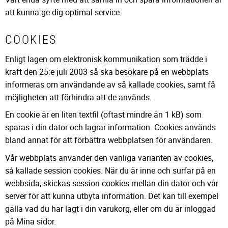
att kunna ge dig optimal service.
COOKIES
Enligt lagen om elektronisk kommunikation som trädde i
kraft den 25:e juli 2003 så ska besökare på en webbplats
informeras om användande av så kallade cookies, samt få
möjligheten att förhindra att de används.
En cookie är en liten textfil (oftast mindre än 1 kB) som
sparas i din dator och lagrar information. Cookies används
bland annat för att förbättra webbplatsen för användaren.
Vår webbplats använder den vänliga varianten av cookies,
så kallade session cookies. När du är inne och surfar på en
webbsida, skickas session cookies mellan din dator och vår
server för att kunna utbyta information. Det kan till exempel
gälla vad du har lagt i din varukorg, eller om du är inloggad
på Mina sidor.